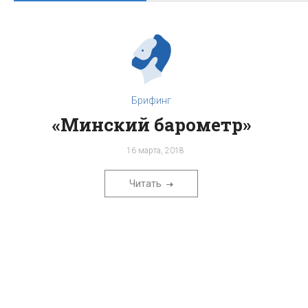
Брифинг
«Минский барометр»
16 марта, 2018
Читать