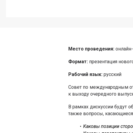
Место проведения:
онлайн-
Формат:
презентация новог
Рабочий язык:
русский
Совет по международным о
к выходу очередного выпуск
В рамках дискуссии будут о
также вопросы, касающиеся
Каковы позиции стор