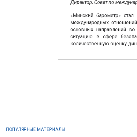
Директор, Совет по междун
«Минский барометр» стал 
международных отношений.
основных направлений во 
ситуацию в сфере безопа
количественную оценку дина
ПОПУЛЯРНЫЕ МАТЕРИАЛЫ