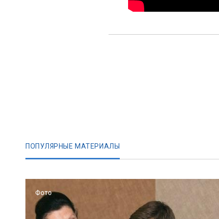
ПОПУЛЯРНЫЕ МАТЕРИАЛЫ
Фото