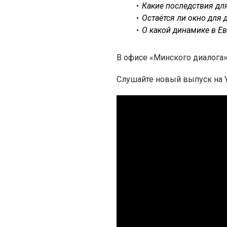
Какие последствия дл
Остаётся ли окно для 
О какой динамике в Е
В офисе «Минского диалога
Слушайте новый выпуск на
Y