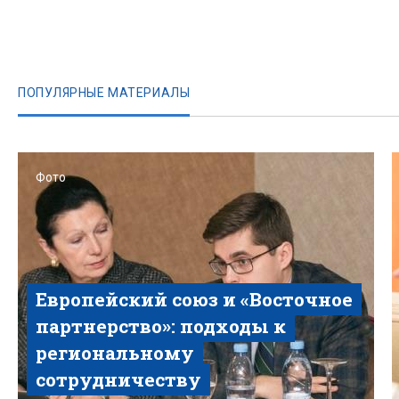
ПОПУЛЯРНЫЕ МАТЕРИАЛЫ
Фото
Европейский союз и «Восточное
партнерство»: подходы к
региональному
сотрудничеству