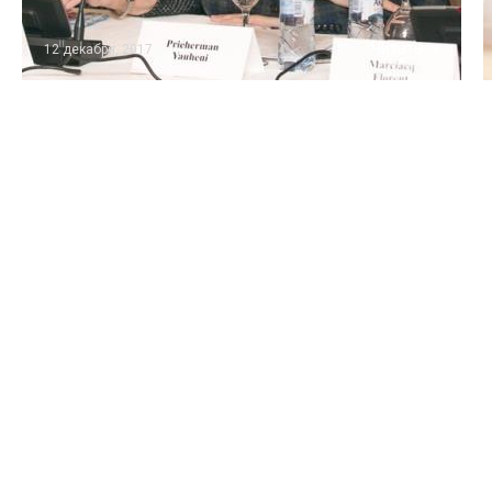
Читать
12 декабря, 2017