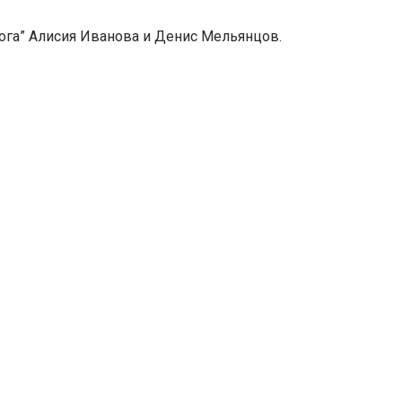
ога” Алисия Иванова и Денис Мельянцов.