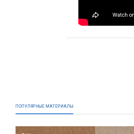
ПОПУЛЯРНЫЕ МАТЕРИАЛЫ