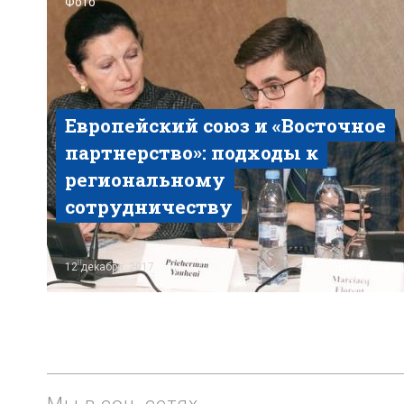
Фото
Европейский союз и «Восточное
партнерство»: подходы к
региональному
сотрудничеству
Читать
12 декабря, 2017