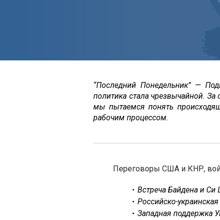
“Последний Понедельник” — Под
политика стала чрезвычайной. За
мы пытаемся понять происходя
рабочим процессом.
Переговоры США и КНР, вой
Встреча Байдена и Си 
Российско-украинская
Западная поддержка У