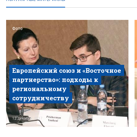
Фото
Европейский союз и «Восточное
партнерство»: подходы к
региональному
сотрудничеству
Читать
12 декабря, 2017