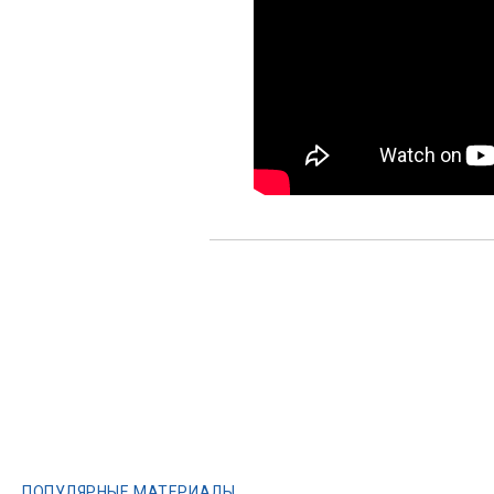
ПОПУЛЯРНЫЕ МАТЕРИАЛЫ