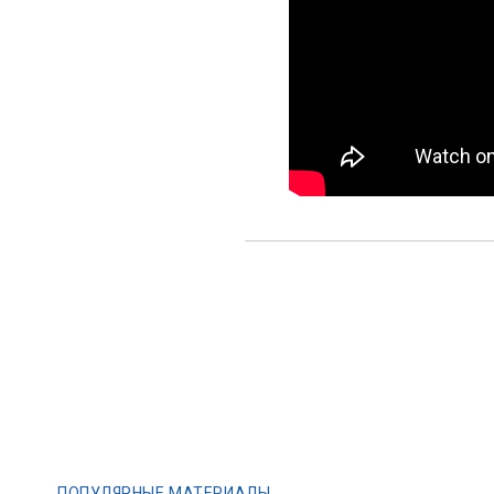
ПОПУЛЯРНЫЕ МАТЕРИАЛЫ