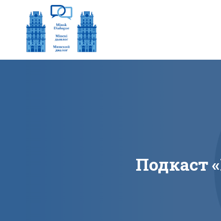
Подкаст «