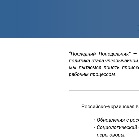
“Последний Понедельник” —
политика стала чрезвычайной
мы пытаемся понять происх
рабочим процессом.
Российско-украинская в
Обновления с росс
Социологический 
переговоры.