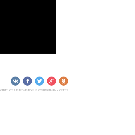
елиться материалом в социальных сетях