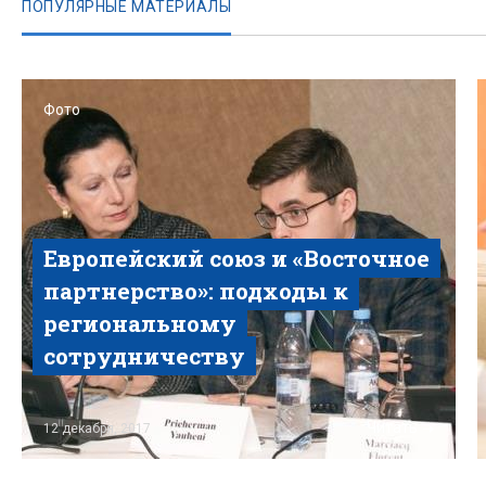
ПОПУЛЯРНЫЕ МАТЕРИАЛЫ
Фото
Европейский союз и «Восточное
партнерство»: подходы к
региональному
сотрудничеству
Читать
12 декабря, 2017