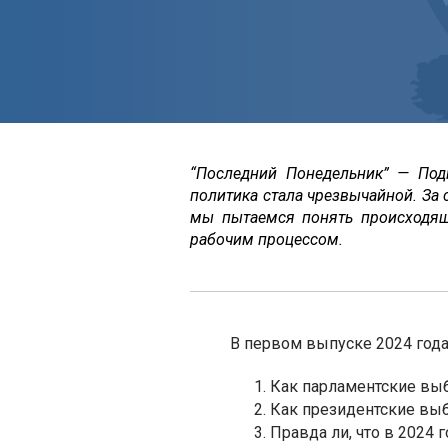
“Последний Понедельник” — Под
политика стала чрезвычайной. За
мы пытаемся понять происходя
рабочим процессом.
В первом выпуске 2024 года
Как парламентские вы
Как президентские выб
Правда ли, что в 2024