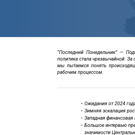
“Последний Понедельник” — Под
политика стала чрезвычайной. За
мы пытаемся понять происходя
рабочим процессом.
Ожидания от 2024 года
Зимняя эскалация рос
Западная финансовая 
Большое интервью пре
значимости Центральн