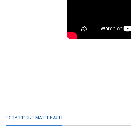
ПОПУЛЯРНЫЕ МАТЕРИАЛЫ