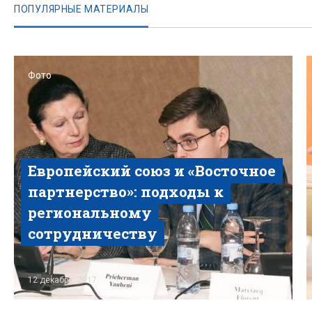
ПОПУЛЯРНЫЕ МАТЕРИАЛЫ
Фото
Европейский союз и «Восточное
партнерство»: подходы к
региональному
сотрудничеству
Читать
12 декабря, 2017