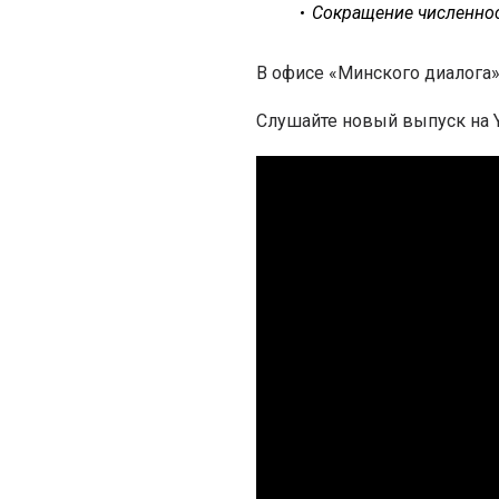
Сокращение численнос
В офисе «Минского диалога»
Слушайте новый выпуск на Y