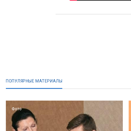
ПОПУЛЯРНЫЕ МАТЕРИАЛЫ
Фото