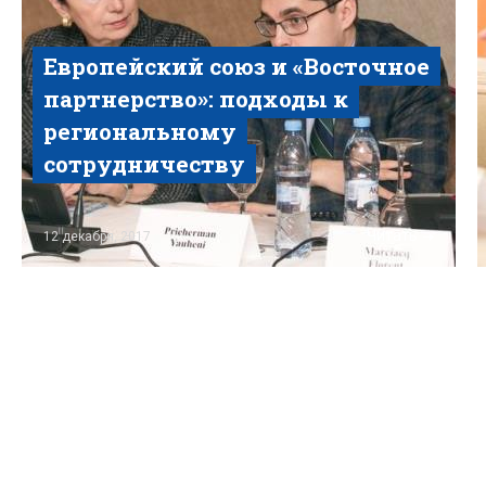
Европейский союз и «Восточное
партнерство»: подходы к
региональному
сотрудничеству
Читать
12 декабря, 2017