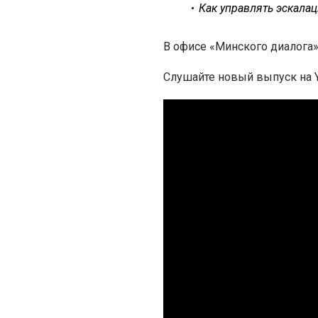
Как управлять эскала
В офисе «Минского диалога»
Слушайте новый выпуск на Y