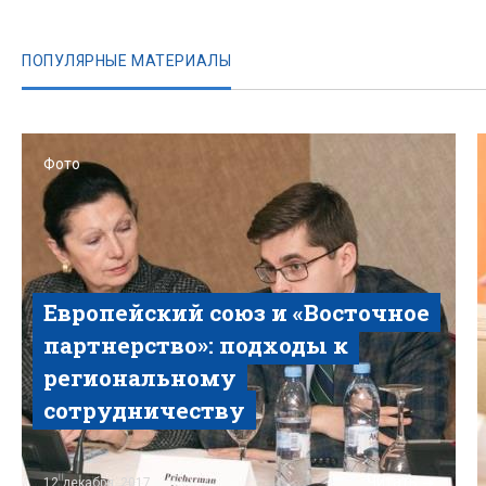
ПОПУЛЯРНЫЕ МАТЕРИАЛЫ
Фото
Европейский союз и «Восточное
партнерство»: подходы к
региональному
сотрудничеству
Читать
12 декабря, 2017