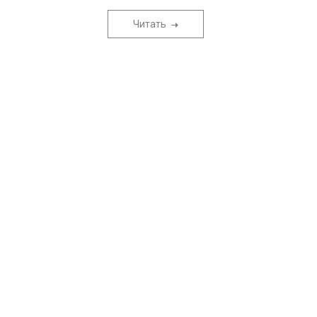
Читать