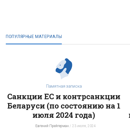
ПОПУЛЯРНЫЕ МАТЕРИАЛЫ
Памятная записка
Санкции ЕС и контрсанкции
Беларуси (по состоянию на 1
июля 2024 года)
Евгений Прейгерман
23 июля, 2024