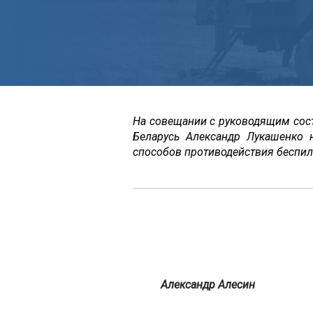
На совещании с руководящим сос
Беларусь Александр Лукашенко
способов противодействия беспил
Александ