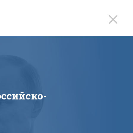
ссийско-