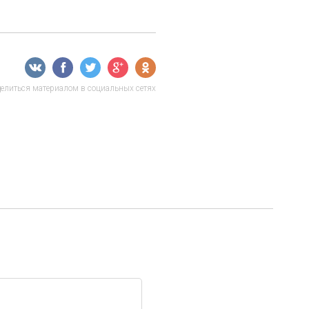
елиться материалом в социальных сетях