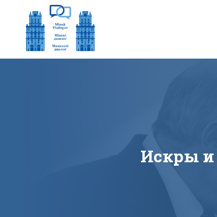
Искры и