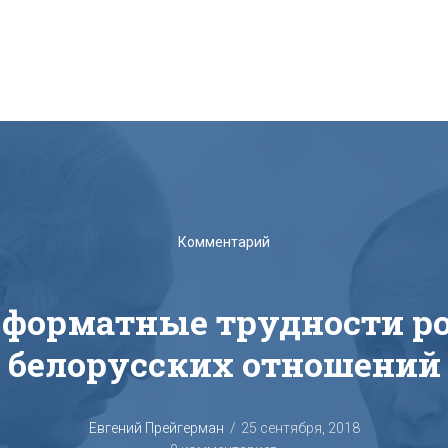
Комментарий
 форматные трудности ро
белорусских отношений
Евгений Прейгерман
25 сентября, 2018