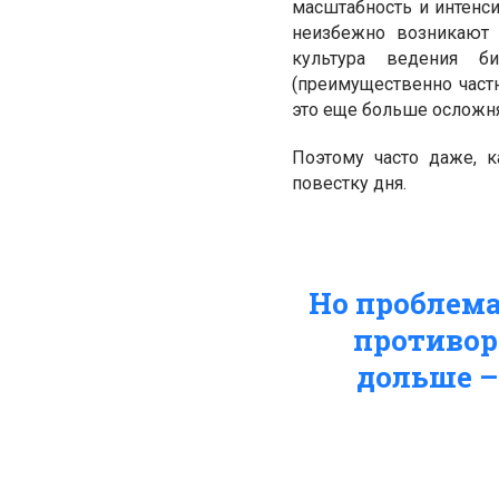
масштабность и интенси
неизбежно возникают 
культура ведения би
(преимущественно част
это еще больше осложн
Поэтому часто даже, 
повестку дня.
Но проблема
противор
дольше –