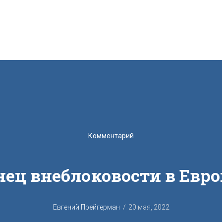
Комментарий
нец внеблоковости в Евро
Евгений Прейгерман
20 мая, 2022