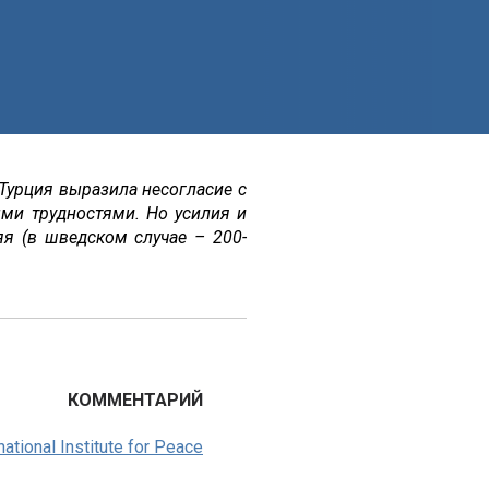
Турция выразила несогласие с
ыми трудностями. Но усилия и
яя (в шведском случае – 200-
КОММЕНТАРИЙ
national Institute for Peace