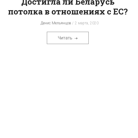
Достигла ли Беларусь
потолка в отношениях с ЕС?
Денис Мельянцов
2 марта, 2020
Читать