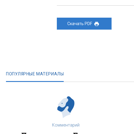
Скачать PDF
ПОПУЛЯРНЫЕ МАТЕРИАЛЫ
Комментарий