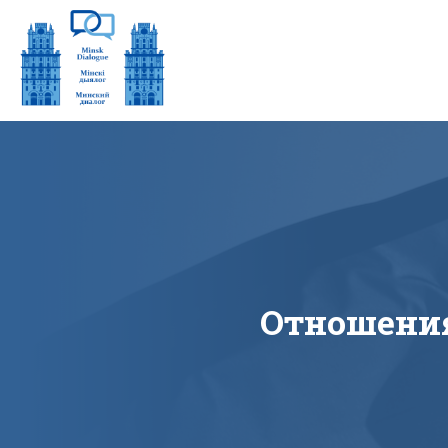
Отношения