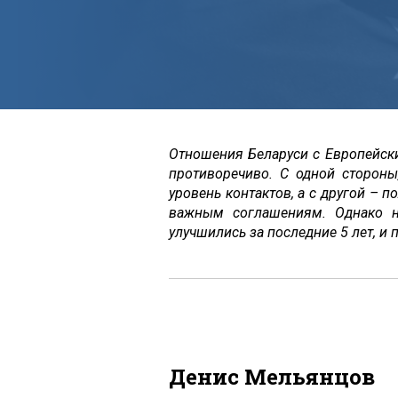
Отношения Беларуси с Европейск
противоречиво. С одной сторон
уровень контактов, а с другой – 
важным соглашениям. Однако н
улучшились за последние 5 лет, и 
Денис Мельянцов