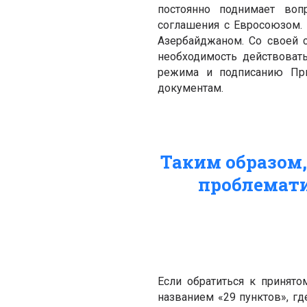
постоянно поднимает воп
соглашения с Евросоюзом.
Азербайджаном. Со своей 
необходимость действовать
режима и подписанию При
документам.
Таким образом,
проблемати
Если обратиться к принят
названием «29 пунктов», г