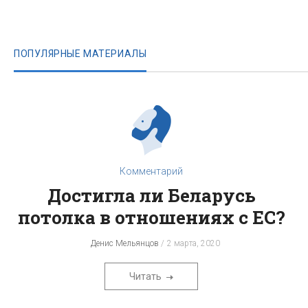
ПОПУЛЯРНЫЕ МАТЕРИАЛЫ
Комментарий
Достигла ли Беларусь
потолка в отношениях с ЕС?
Денис Мельянцов
2 марта, 2020
Читать