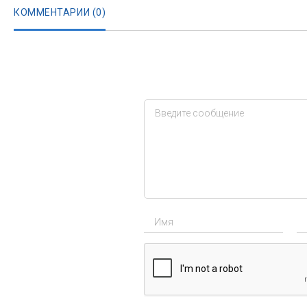
КОММЕНТАРИИ (
0
)