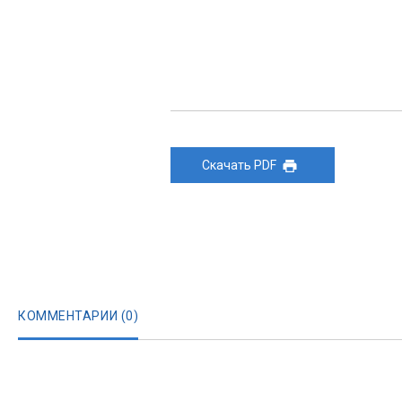
Скачать PDF
КОММЕНТАРИИ (
0
)