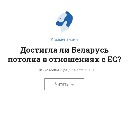
Комментарий
Достигла ли Беларусь
потолка в отношениях с ЕС?
Денис Мельянцов
2 марта, 2020
Читать