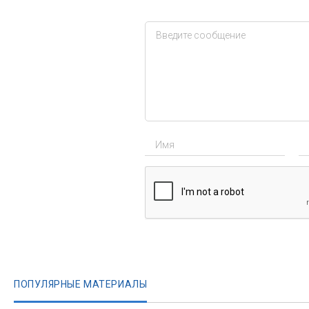
ПОПУЛЯРНЫЕ МАТЕРИАЛЫ