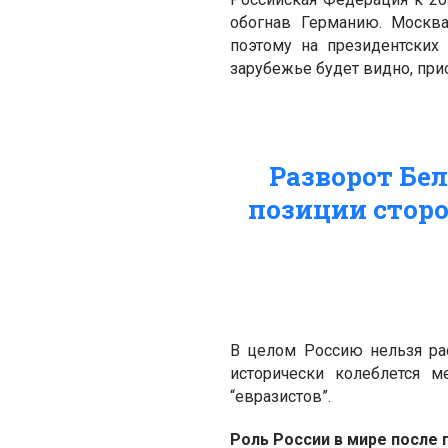
обогнав Германию. Москва
поэтому на президентских
зарубежье будет видно, при
Разворот Бел
позиции сторо
В целом Россию нельзя ра
исторически колеблется м
“евразистов”.
Роль России в мире после