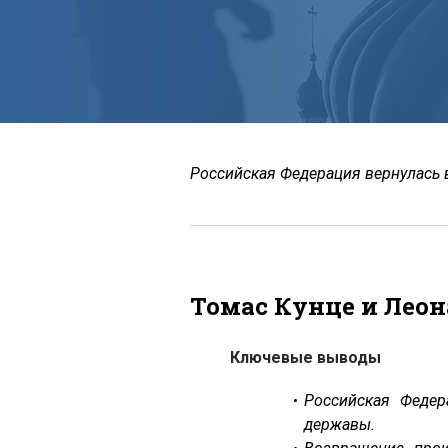
Российская Федерация вернулась в
Томас Кунце и Леон
Ключевые выводы
Российская Федер
державы.