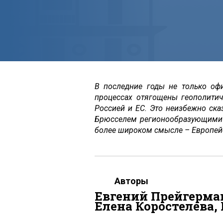
В последние годы не только оф
процессах отягощены геополитич
Россией и ЕС. Это неизбежно ска
Брюсселем регионообразующими 
более широком смысле – Европейс
Авторы
Евгений Прейгерман
Елена Коростелева,