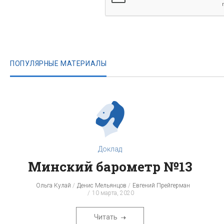
ПОПУЛЯРНЫЕ МАТЕРИАЛЫ
Доклад
Минский барометр №13
Ольга Кулай
Денис Мельянцов
Евгений Прейгерман
10 марта, 2020
Читать