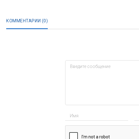
КОММЕНТАРИИ (
0
)