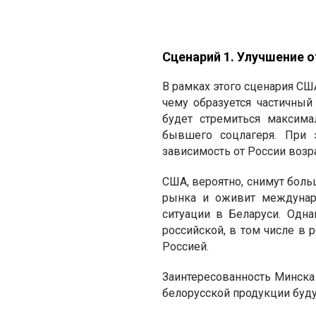
Сценарий 1. Улучшение 
В рамках этого сценария СШ
чему образуется частичный
будет стремиться максима
бывшего соцлагеря. При 
зависимость от России возра
США, вероятно, снимут боль
рынка и оживит междунаро
ситуации в Беларуси. Одн
российской, в том числе в 
Россией.
Заинтересованность Минска
белорусской продукции буд