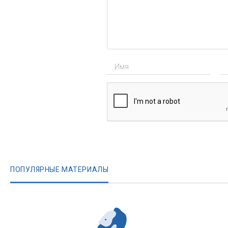
ПОПУЛЯРНЫЕ МАТЕРИАЛЫ