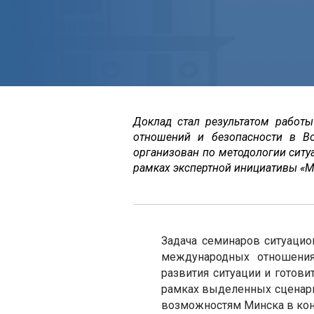
Доклад стал результатом работ
отношений и безопасности в В
организован по методологии ситу
рамках экспертной инициативы «М
Задача семинаров ситуацио
международных отношения
развития ситуации и готов
рамках выделенных сценари
возможностям Минска в кон