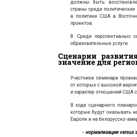
должны быть: восстановл
страны среди политических 
в политике США в Восточн
проектов.
8. Среди перспективных с
образовательные услуги.
Сценарии развити
значение для регио
Участники семинара проана
от которых с высокой веро
и характер отношений США 
В ходе сценарного планир
которые будут оказывать н
Европе и на белорусско-аме
нормализация versus 