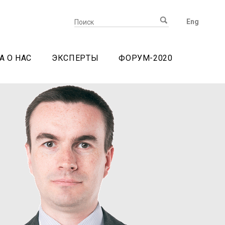
Eng
А О НАС
ЭКСПЕРТЫ
ФОРУМ-2020