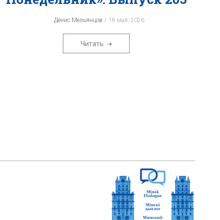
Денис Мельянцов
18 мая, 2026
Читать