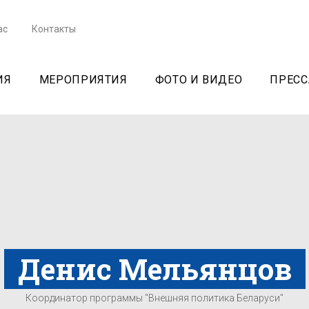
ас
Контакты
ИЯ
МЕРОПРИЯТИЯ
ФОТО И ВИДЕО
ПРЕСС
Денис Мельянцов
Координатор программы "Внешняя политика Беларуси"