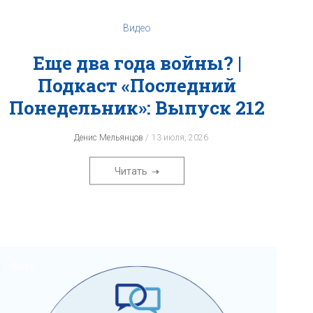
Видео
Еще два года войны? |
Подкаст «‎Последний
Понедельник»‎: Выпуск 212
Денис Мельянцов
13 июля, 2026
Читать
Фото