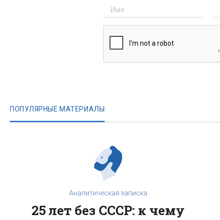
ПОПУЛЯРНЫЕ МАТЕРИАЛЫ
Аналитическая записка
25 лет без СССР: к чему