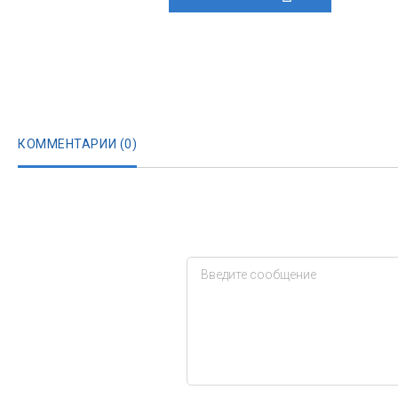
КОММЕНТАРИИ (
0
)