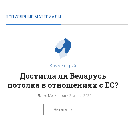
ПОПУЛЯРНЫЕ МАТЕРИАЛЫ
Комментарий
Достигла ли Беларусь
потолка в отношениях с ЕС?
Денис Мельянцов
2 марта, 2020
Читать