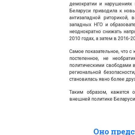
демократии и нарушениях 
Беларуси приводила к нов
антизападной риторикой,
западных НГО и образоват
неоднократно снижать напр
2010 годах, а затем в 2016-2
Самое показательное, что 
постепенное, не необра
политическими свободами в
региональной безопасност
становилась явно более дру
Таким образом, кажется 
внешней политике Беларуси
Оно пред