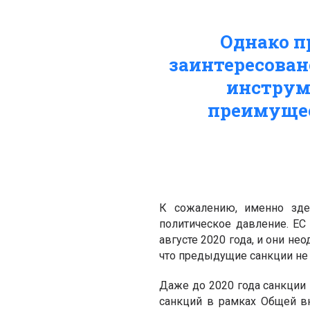
Однако п
заинтересован
инструм
преимущес
К сожалению, именно зд
политическое давление. ЕС
августе 2020 года, и они не
что предыдущие санкции не 
Даже до 2020 года санкции
санкций в рамках Общей вн