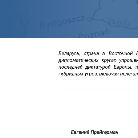
Беларусь, страна в Восточной
дипломатических кругах упроще
последней диктатурой Европы, т
гибридных угроз, включая нелегал
Евгений Прейгерман